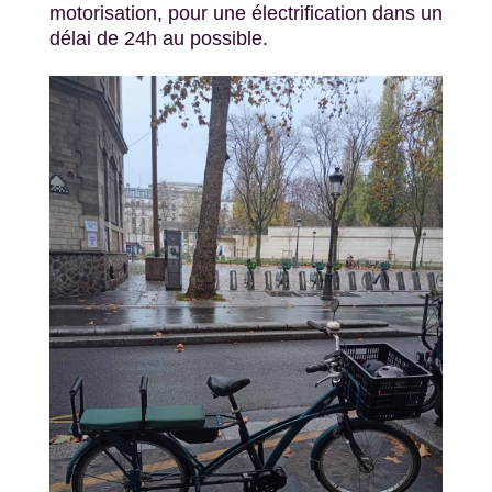
motorisation
, pour
une électrification
dans un
délai de 24h
au possible
.