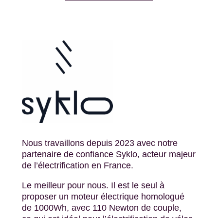
Nous travaillons depuis 2023 avec notre
partenaire de confiance
Syklo, acteur majeur
de l’électrification en France.
Le m
eilleur pour nous.
Il est le seul à
proposer un moteur électrique homologué
de 1000Wh
,
avec 110
Newton
de couple
,