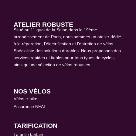
ATELIER ROBUSTE
Situé au 11 quai de la Seine dans le 19ème
arrondissement de Paris, nous sommes un atelier dédié
à la réparation, l’électrification et l’entretien de vélos.
Spécialiste des solutions durables. Nous proposons des
services rapides et fiables pour tous types de cycles,
ainsi qu’une sélection de vélos robustes.
NOS VÉLOS
Vélos e-bike
Assurance NEAT
TARIFICATION
La grille tarifaire