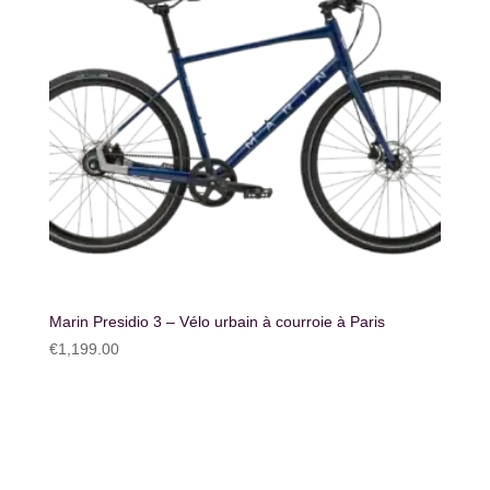
Marin Presidio 3 – Vélo urbain à courroie à Paris
€
1,199.00