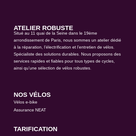
ATELIER ROBUSTE
Situé au 11 quai de la Seine dans le 19ème
arrondissement de Paris, nous sommes un atelier dédié
à la réparation, l’électrification et l’entretien de vélos.
Spécialiste des solutions durables. Nous proposons des
services rapides et fiables pour tous types de cycles,
ainsi qu’une sélection de vélos robustes.
NOS VÉLOS
Vélos e-bike
Assurance NEAT
TARIFICATION