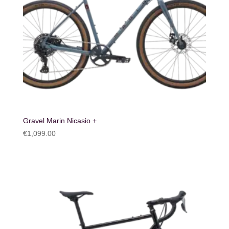
Gravel Marin Nicasio +
€
1,099.00