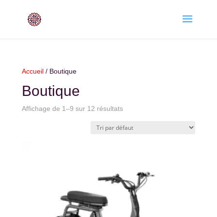
Accueil
/ Boutique
Boutique
Affichage de 1–9 sur 12 résultats