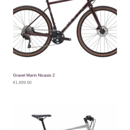
Gravel Marin Nicasio 2
€
1,899.00