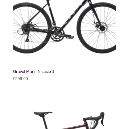
Gravel Marin Nicasio 1
€
999.00