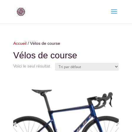
Accueil
/ Vélos de course
Vélos de course
Voici le seul résultat